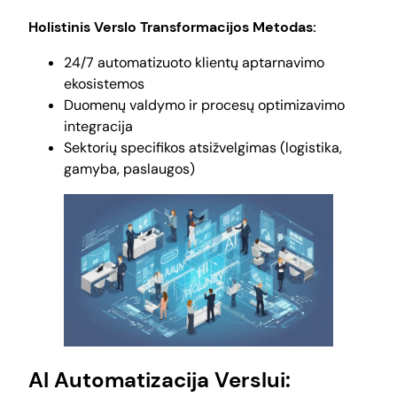
Holistinis Verslo Transformacijos Metodas:
24/7 automatizuoto klientų aptarnavimo
ekosistemos
Duomenų valdymo ir procesų optimizavimo
integracija
Sektorių specifikos atsižvelgimas (logistika,
gamyba, paslaugos)
AI Automatizacija Verslui: