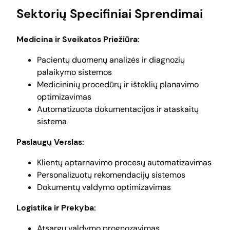
Sektorių Specifiniai Sprendimai
Medicina ir Sveikatos Priežiūra:
Pacientų duomenų analizės ir diagnozių
palaikymo sistemos
Medicininių procedūrų ir išteklių planavimo
optimizavimas
Automatizuota dokumentacijos ir ataskaitų
sistema
Paslaugų Verslas:
Klientų aptarnavimo procesų automatizavimas
Personalizuotų rekomendacijų sistemos
Dokumentų valdymo optimizavimas
Logistika ir Prekyba:
Atsargų valdymo prognozavimas