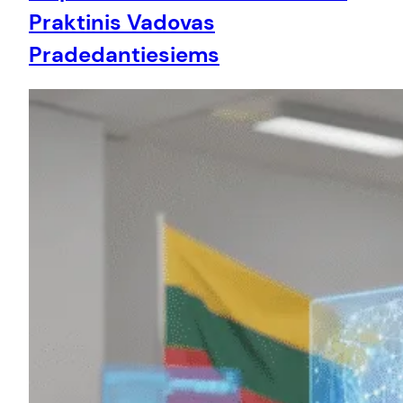
Praktinis Vadovas
Pradedantiesiems