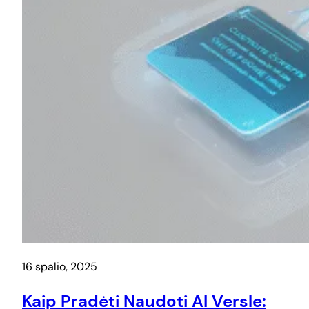
16 spalio, 2025
Kaip Pradėti Naudoti AI Versle: