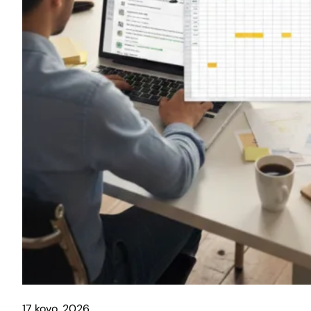
17 kovo, 2026