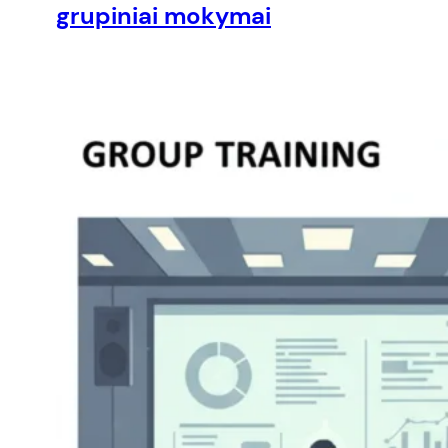
grupiniai mokymai