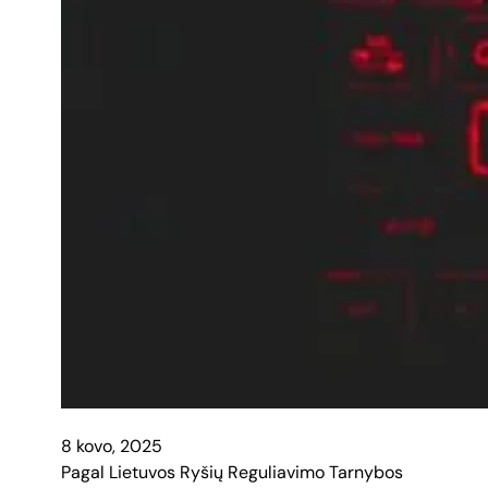
8 kovo, 2025
Pagal Lietuvos Ryšių Reguliavimo Tarnybos