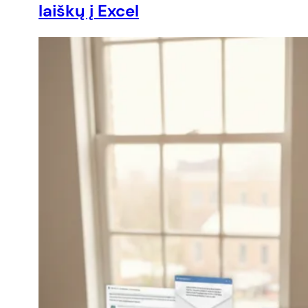
laiškų į Excel