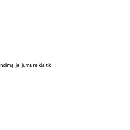
ndimą, jei jums reikia tik