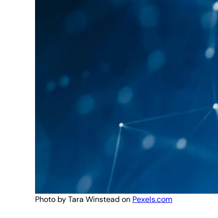
Photo by Tara Winstead on
Pexels.com