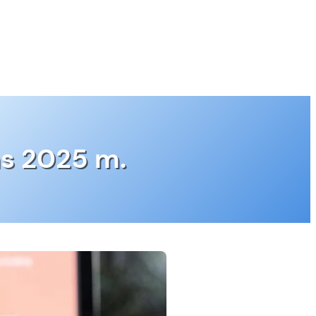
as 2025 m.